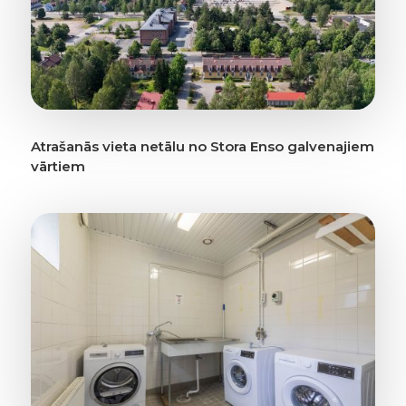
Atrašanās vieta netālu no Stora Enso galvenajiem
vārtiem